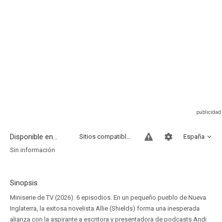
Disponible en...
Sitios compatibles
España
Sin información
Sinopsis
Miniserie de TV (2026). 6 episodios. En un pequeño pueblo de Nueva
Inglaterra, la exitosa novelista Allie (Shields) forma una inesperada
alianza con la aspirante a escritora y presentadora de podcasts Andi