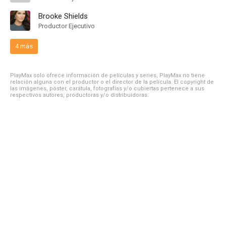
Brooke Shields
Productor Ejecutivo
4 más
PlayMax solo ofrece información de películas y series, PlayMax no tiene
relación alguna con el productor o el director de la película. El copyright de
las imágenes, póster, carátula, fotografías y/o cubiertas pertenece a sus
respectivos autores, productoras y/o distribuidoras.