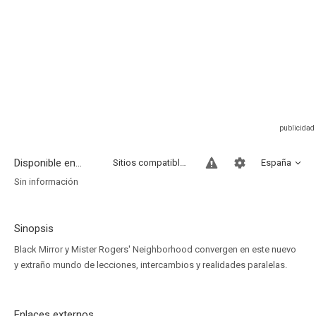
Disponible en...
Sitios compatibles
España
Sin información
Sinopsis
Black Mirror y Mister Rogers' Neighborhood convergen en este nuevo
y extraño mundo de lecciones, intercambios y realidades paralelas.
Enlaces externos