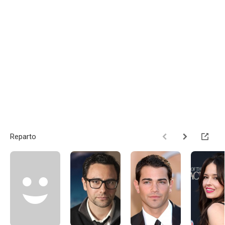
Reparto