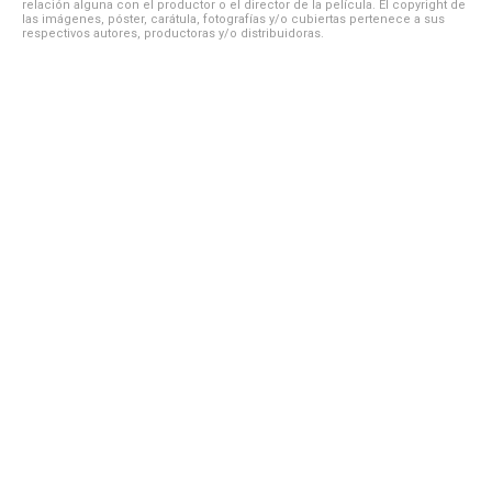
relación alguna con el productor o el director de la película. El copyright de
las imágenes, póster, carátula, fotografías y/o cubiertas pertenece a sus
respectivos autores, productoras y/o distribuidoras.