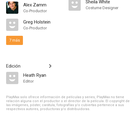
Sheila White
Alex Zamm
Costume Designer
Co-Productor
Greg Holstein
Co-Productor
7 más
Edición
Heath Ryan
Editor
PlayMax solo ofrece información de películas y series, PlayMax no tiene
relación alguna con el productor o el director de la película. El copyright de
las imágenes, póster, carátula, fotografías y/o cubiertas pertenece a sus
respectivos autores, productoras y/o distribuidoras.