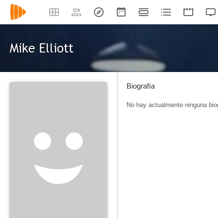
Mike Elliott
Biografía
No hay actualmente ninguna biog