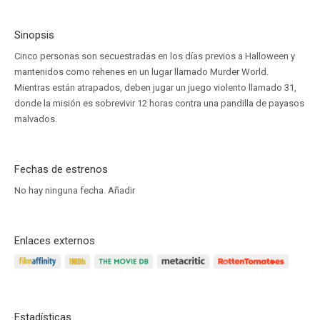
Sinopsis
Cinco personas son secuestradas en los días previos a Halloween y
mantenidos como rehenes en un lugar llamado Murder World.
Mientras están atrapados, deben jugar un juego violento llamado 31,
donde la misión es sobrevivir 12 horas contra una pandilla de payasos
malvados.
Fechas de estrenos
No hay ninguna fecha.
Añadir
Enlaces externos
Estadísticas