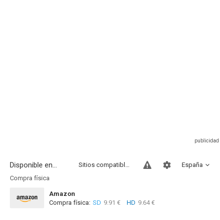
Disponible en...
Sitios compatibles
España
Compra física
Amazon
Compra física:
SD
9.91 €
HD
9.64 €