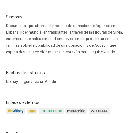
Sinopsis
Documental que aborda el proceso de donación de órganos en
España, líder mundial en trasplantes, a través de las figuras de Silvia,
enfermera que habla cinco idiomas y se encarga de tratar con las
familias sobre la posibilidad de una donación, y de Agustín, que
espera desde hace diez meses un corazón para seguir viviendo.
Fechas de estrenos
No hay ninguna fecha.
Añadir
Enlaces externos