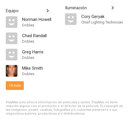
Iluminación
Equipo
Cory Geryak
Norman Howell
Chief Lighting Technician
Dobles
Chad Randall
Dobles
Greg Harris
Dobles
Mike Smith
Dobles
19 más
PlayMax solo ofrece información de películas y series, PlayMax no tiene
relación alguna con el productor o el director de la película. El copyright de
las imágenes, póster, carátula, fotografías y/o cubiertas pertenece a sus
respectivos autores, productoras y/o distribuidoras.