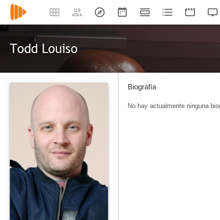
Todd Louiso
Biografía
No hay actualmente ninguna biog