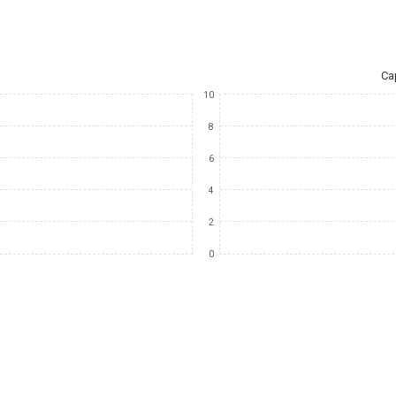
Ca
10
8
6
4
2
0