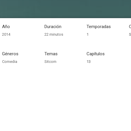
Año
Duración
Temporadas
2014
22 minutos
1
S
Géneros
Temas
Capítulos
Comedia
Sitcom
13