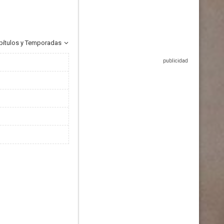
pítulos y Temporadas