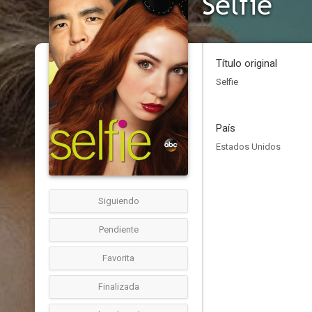
Selfie
Título original
Selfie
País
Estados Unidos
Siguiendo
Pendiente
Favorita
Finalizada