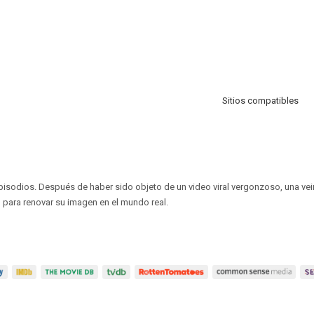
Sitios compatibles
episodios. Después de haber sido objeto de un video viral vergonzoso, una ve
 para renovar su imagen en el mundo real.