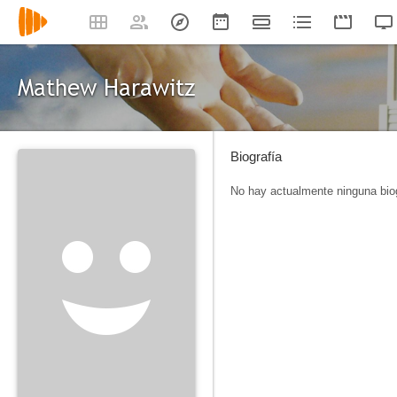
Mathew Harawitz
Biografía
No hay actualmente ninguna biog