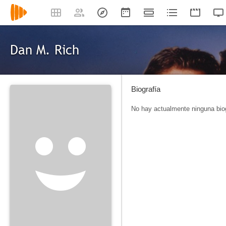
Dan M. Rich
Biografía
No hay actualmente ninguna biog