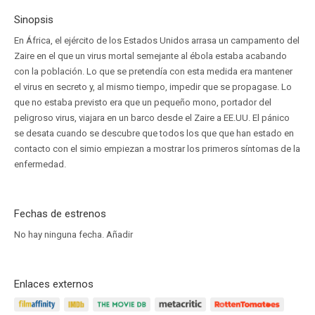
Sinopsis
En África, el ejército de los Estados Unidos arrasa un campamento del
Zaire en el que un virus mortal semejante al ébola estaba acabando
con la población. Lo que se pretendía con esta medida era mantener
el virus en secreto y, al mismo tiempo, impedir que se propagase. Lo
que no estaba previsto era que un pequeño mono, portador del
peligroso virus, viajara en un barco desde el Zaire a EE.UU. El pánico
se desata cuando se descubre que todos los que que han estado en
contacto con el simio empiezan a mostrar los primeros síntomas de la
enfermedad.
Fechas de estrenos
No hay ninguna fecha.
Añadir
Enlaces externos