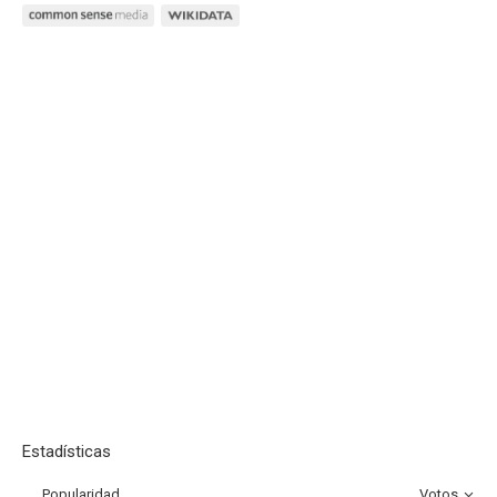
Estadísticas
Popularidad
Votos