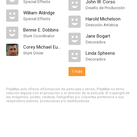
John W. Corso
Special Effects
Diseño de Producción
William Aldridge
Harold Michelson
Special Effects
Dirección Artística
Bennie E. Dobbins
Jane Bogart
Stunt Coordinator
Decorados
Corey Michael Eubanks
Linda Spheeris
Stunt Driver
Decorados
1 más
PlayMax solo ofrece información de películas y series, PlayMax no tiene
relación alguna con el productor o el director de la película. El copyright de
las imágenes, póster, carátula, fotografías y/o cubiertas pertenece a sus
respectivos autores, productoras y/o distribuidoras.