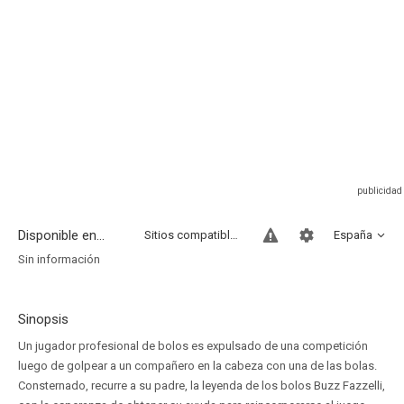
Disponible en...
Sitios compatibles
España
Sin información
Sinopsis
Un jugador profesional de bolos es expulsado de una competición
luego de golpear a un compañero en la cabeza con una de las bolas.
Consternado, recurre a su padre, la leyenda de los bolos Buzz Fazzelli,