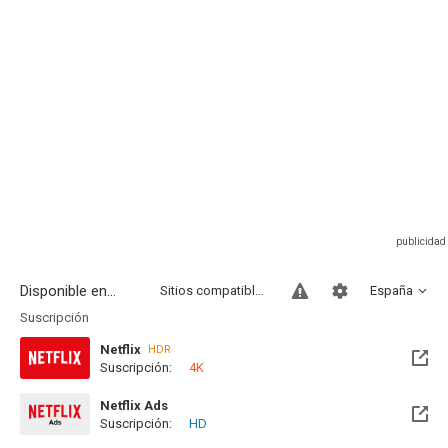
Disponible en...
Sitios compatibles
España
Suscripción
Netflix
HDR
Suscripción:
4K
Netflix Ads
Suscripción:
HD