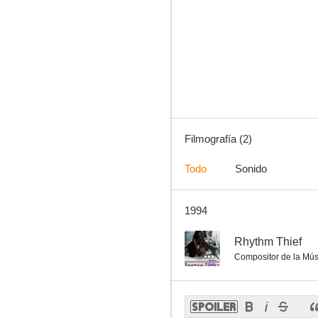
Filmografía (2)
Todo
Sonido
1994
--
Rhythm Thief
Compositor de la Mús