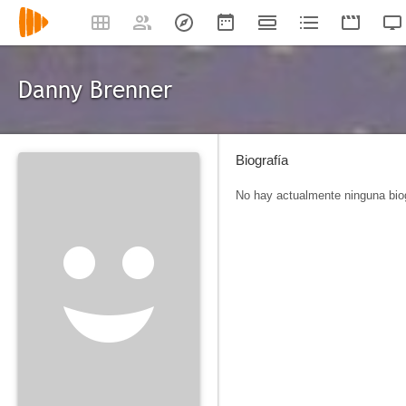
Danny Brenner
Biografía
No hay actualmente ninguna biog