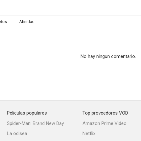
otos
Afinidad
No hay ningun comentario.
Peliculas populares
Top proveedores VOD
Spider-Man: Brand New Day
Amazon Prime Video
La odisea
Netflix