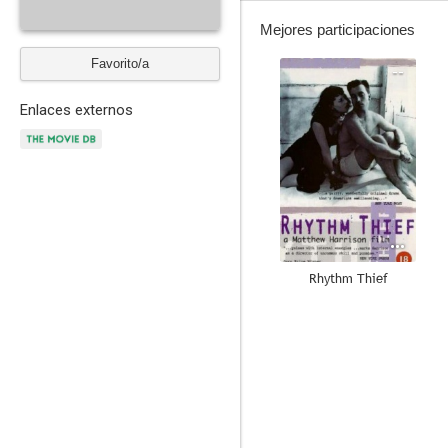
Mejores participaciones
Favorito/a
--
Enlaces externos
Rhythm Thief