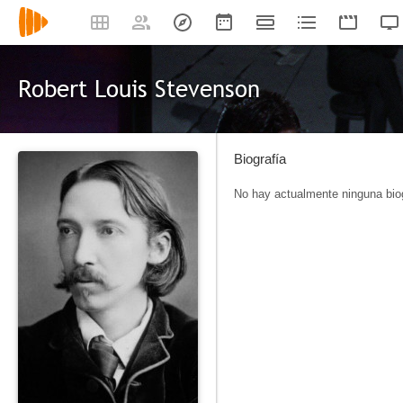
Robert Louis Stevenson
Biografía
No hay actualmente ninguna biog