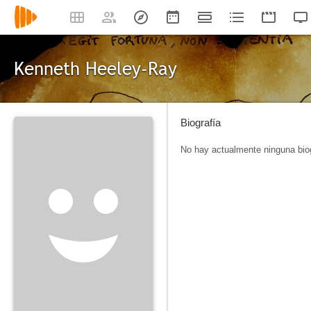
Kenneth Heeley-Ray
Biografía
No hay actualmente ninguna biog