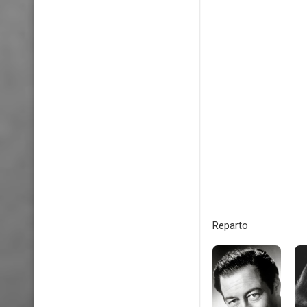
Reparto