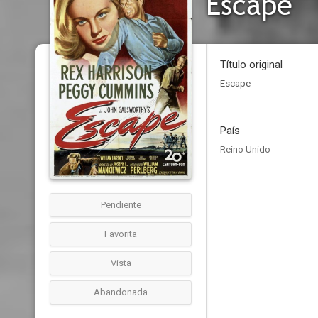
Escape
Título original
Escape
País
Reino Unido
Pendiente
Favorita
Vista
Abandonada