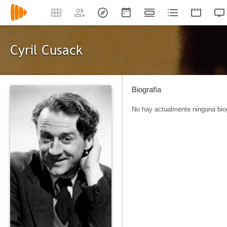
Cyril Cusack
Biografía
No hay actualmente ninguna biog