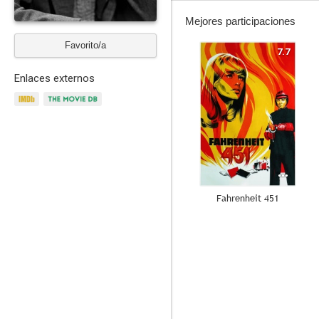
Mejores participaciones
Favorito/a
7.7
Enlaces externos
Fahrenheit 451
10