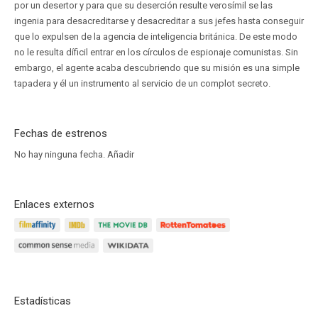
por un desertor y para que su deserción resulte verosímil se las
ingenia para desacreditarse y desacreditar a sus jefes hasta conseguir
que lo expulsen de la agencia de inteligencia británica. De este modo
no le resulta díficil entrar en los círculos de espionaje comunistas. Sin
embargo, el agente acaba descubriendo que su misión es una simple
tapadera y él un instrumento al servicio de un complot secreto.
Fechas de estrenos
No hay ninguna fecha.
Añadir
Enlaces externos
Estadísticas