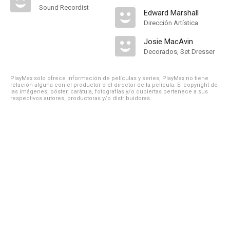
Sound Recordist
Edward Marshall
Dirección Artística
Josie MacAvin
Decorados, Set Dresser
PlayMax solo ofrece información de películas y series, PlayMax no tiene
relación alguna con el productor o el director de la película. El copyright de
las imágenes, póster, carátula, fotografías y/o cubiertas pertenece a sus
respectivos autores, productoras y/o distribuidoras.