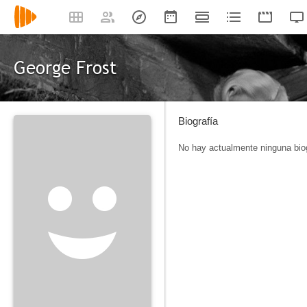
George Frost
Biografía
No hay actualmente ninguna biog