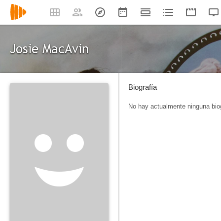
Josie MacAvin
Biografía
No hay actualmente ninguna biog