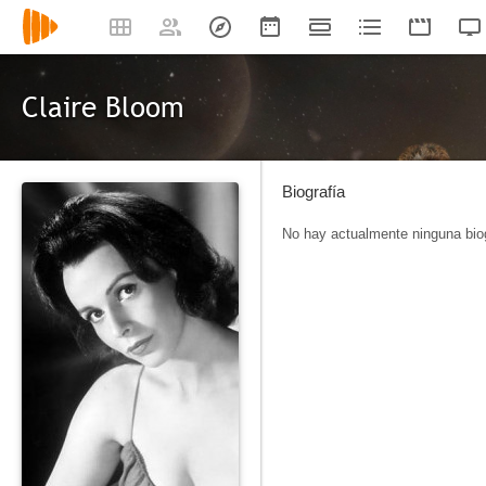
Claire Bloom
Biografía
No hay actualmente ninguna biog