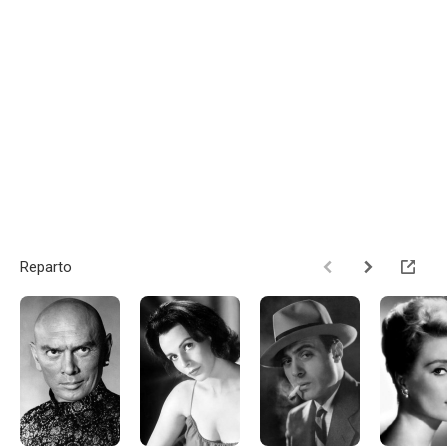
Reparto