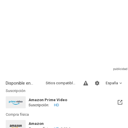
Disponible en...
Sitios compatibles
España
Suscripción
Amazon Prime Video
Suscripción:
HD
Compra física
Amazon