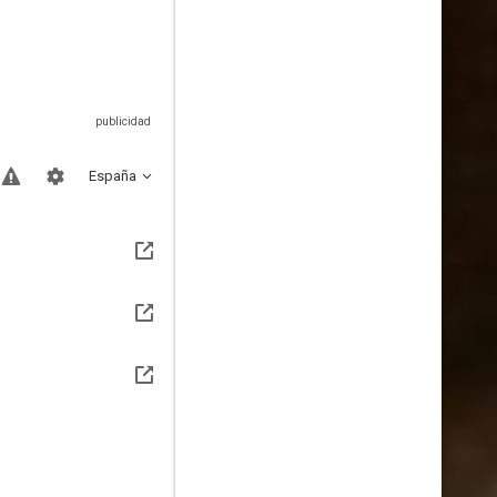
España