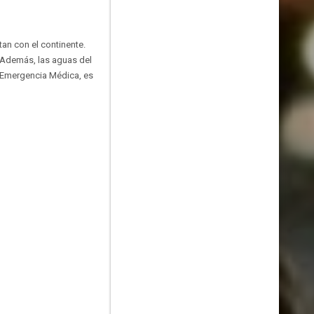
tan con el continente.
 Además, las aguas del
de Emergencia Médica, es