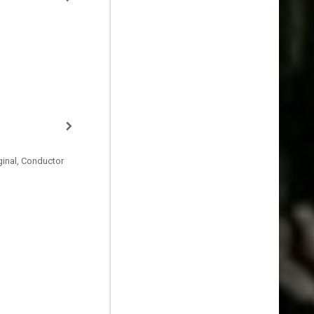
ginal, Conductor