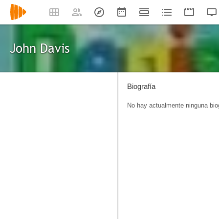
John Davis
Biografía
No hay actualmente ninguna biog