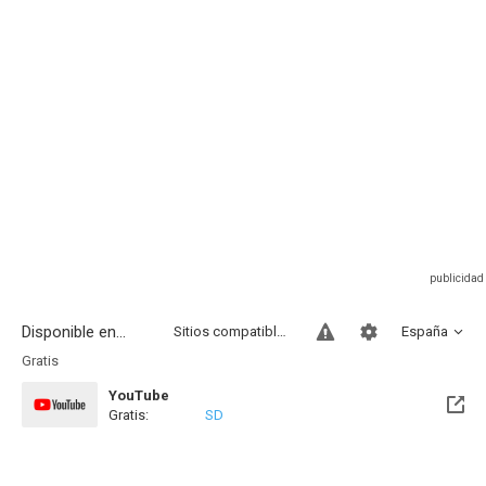
Disponible en...
Sitios compatibles
España
Gratis
YouTube
Gratis:
SD