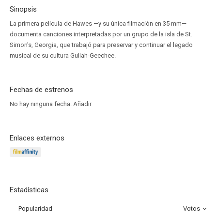
Sinopsis
La primera película de Hawes —y su única filmación en 35 mm—
documenta canciones interpretadas por un grupo de la isla de St.
Simon's, Georgia, que trabajó para preservar y continuar el legado
musical de su cultura Gullah-Geechee.
Fechas de estrenos
No hay ninguna fecha.
Añadir
Enlaces externos
Estadísticas
Popularidad
Votos