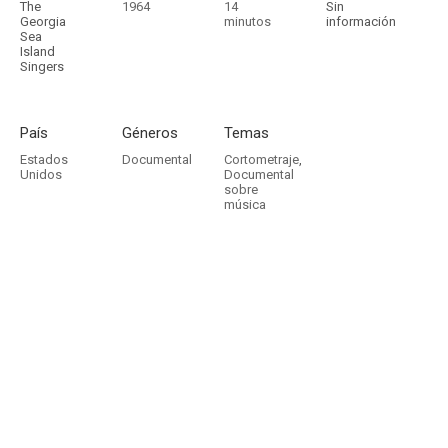
The
1964
14
Sin
Georgia
minutos
información
Sea
Island
Singers
País
Géneros
Temas
Estados
Documental
Cortometraje
,
Unidos
Documental
sobre
música