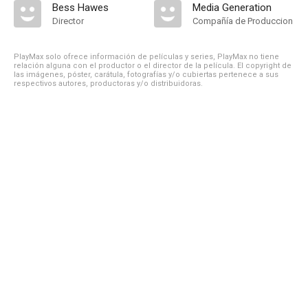
Bess Hawes
Media Generation
Director
Compañía de Produccion
PlayMax solo ofrece información de películas y series, PlayMax no tiene
relación alguna con el productor o el director de la película. El copyright de
las imágenes, póster, carátula, fotografías y/o cubiertas pertenece a sus
respectivos autores, productoras y/o distribuidoras.