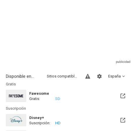
Disponible en...
Sitios compatibles
España
Gratis
Fawesome
Gratis:
SD
Suscripción
Disney+
Suscripción:
HD