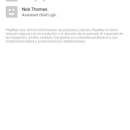
Nick Thomas
Assistant Chief Lighting Technician
PlayMax solo ofrece información de películas y series, PlayMax no tiene
relación alguna con el productor o el director de la película. El copyright de
las imágenes, póster, carátula, fotografías y/o cubiertas pertenece a sus
respectivos autores, productoras y/o distribuidoras.