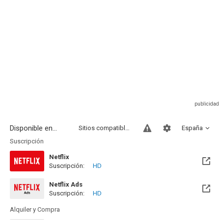
Disponible en...
Sitios compatibles
España
Suscripción
Netflix
Suscripción:
HD
Netflix Ads
Suscripción:
HD
Alquiler y Compra