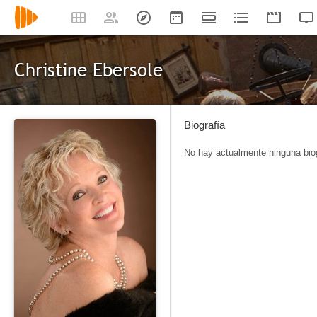
Christine Ebersole
Biografía
No hay actualmente ninguna biog