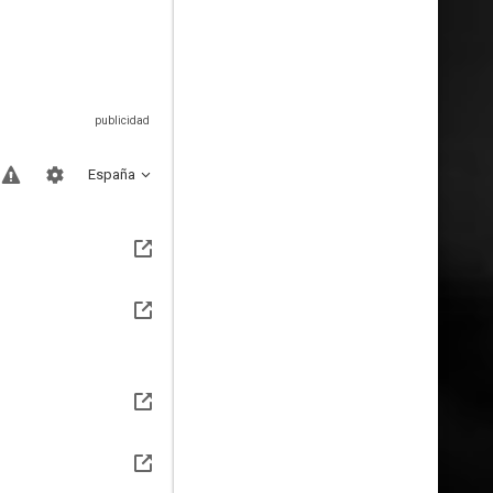
España