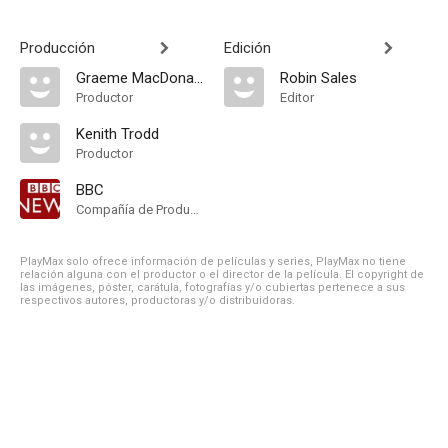
Producción
Edición
Graeme MacDonald
Robin Sales
Productor
Editor
Kenith Trodd
Productor
BBC
Compañía de Produccion
PlayMax solo ofrece información de películas y series, PlayMax no tiene
relación alguna con el productor o el director de la película. El copyright de
las imágenes, póster, carátula, fotografías y/o cubiertas pertenece a sus
respectivos autores, productoras y/o distribuidoras.