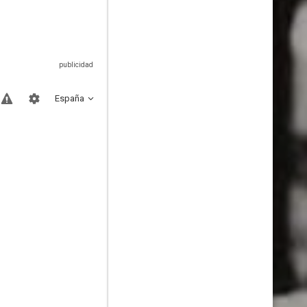
España