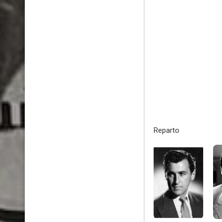
Reparto