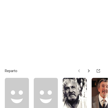
Reparto