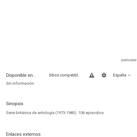
Disponible en...
Sitios compatibles
España
Sin información
Sinopsis
Serie británica de antología (1973-1983). 106 episodios.
Enlaces externos