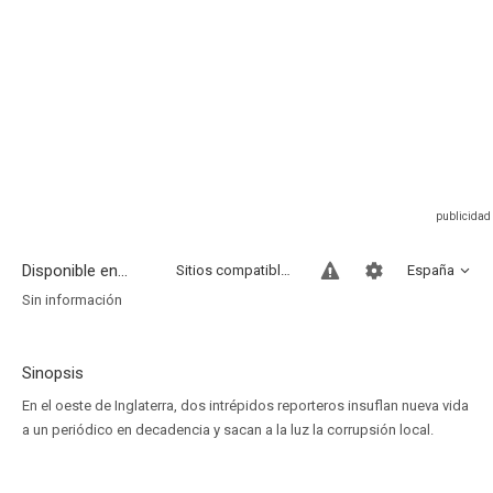
Disponible en...
Sitios compatibles
España
Sin información
Sinopsis
En el oeste de Inglaterra, dos intrépidos reporteros insuflan nueva vida
a un periódico en decadencia y sacan a la luz la corrupsión local.