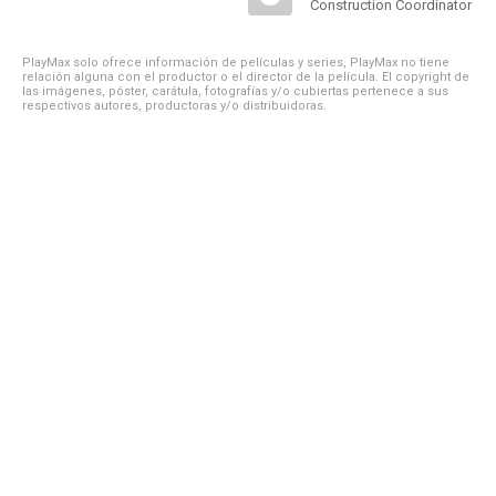
Construction Coordinator
PlayMax solo ofrece información de películas y series, PlayMax no tiene
relación alguna con el productor o el director de la película. El copyright de
las imágenes, póster, carátula, fotografías y/o cubiertas pertenece a sus
respectivos autores, productoras y/o distribuidoras.