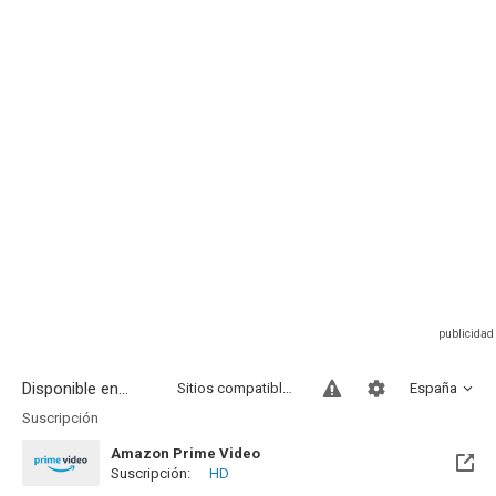
Disponible en...
Sitios compatibles
España
Suscripción
Amazon Prime Video
Suscripción:
HD