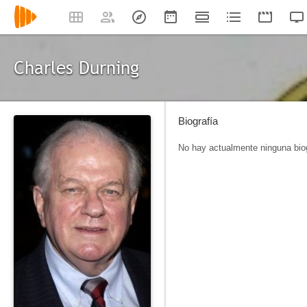
Charles Durning
Biografía
No hay actualmente ninguna biog