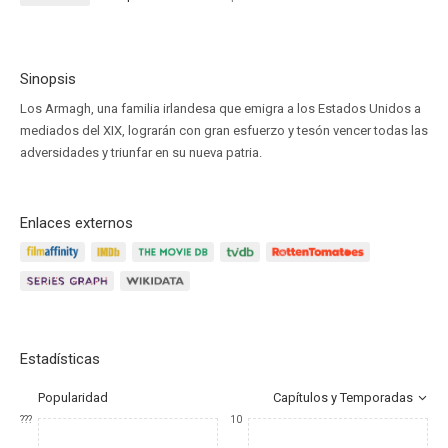
Sinopsis
Los Armagh, una familia irlandesa que emigra a los Estados Unidos a
mediados del XIX, lograrán con gran esfuerzo y tesón vencer todas las
adversidades y triunfar en su nueva patria.
Enlaces externos
Estadísticas
Popularidad
Capítulos y Temporadas
???
10