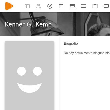
Kenner G. Kemp
Biografía
No hay actualmente ninguna biog