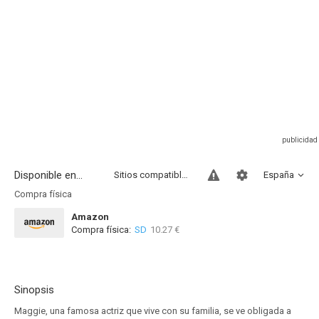
Disponible en...
Sitios compatibles
España
Compra física
Amazon
Compra física:
SD
10.27 €
Sinopsis
Maggie, una famosa actriz que vive con su familia, se ve obligada a