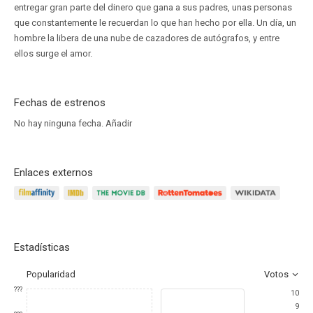
entregar gran parte del dinero que gana a sus padres, unas personas
que constantemente le recuerdan lo que han hecho por ella. Un día, un
hombre la libera de una nube de cazadores de autógrafos, y entre
ellos surge el amor.
Fechas de estrenos
No hay ninguna fecha.
Añadir
Enlaces externos
Estadísticas
Popularidad
Votos
???
10
9