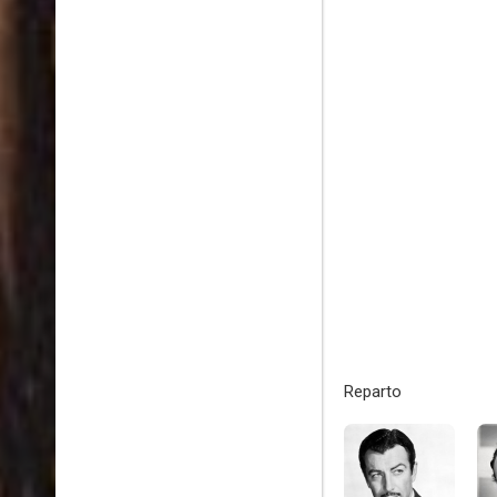
Reparto