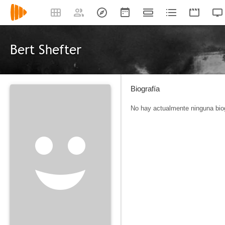
Bert Shefter
Biografía
No hay actualmente ninguna biog