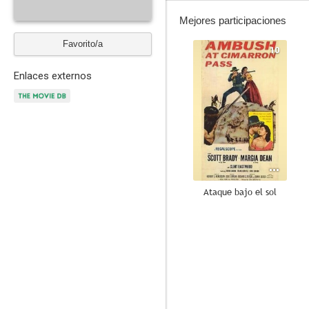
Mejores participaciones
Favorito/a
10
Enlaces externos
Ataque bajo el sol
6.9