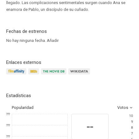
llegado. Las complicaciones sentimentales surgen cuando Ana se
enamora de Pablo, un discípulo de su cuñado.
Fechas de estrenos
No hay ninguna fecha.
Añadir
Enlaces externos
Estadísticas
Popularidad
Votos
???
10
9
--
???
8
7
???