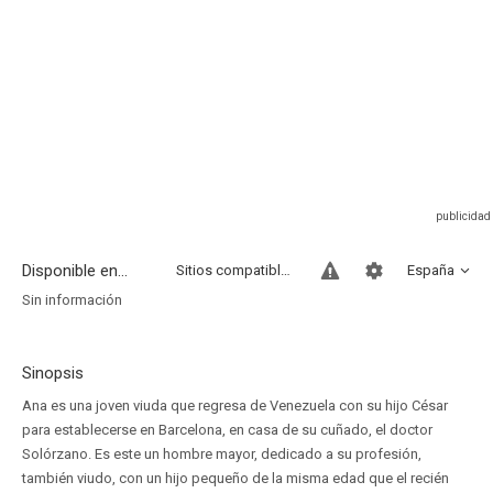
Disponible en...
Sitios compatibles
España
Sin información
Sinopsis
Ana es una joven viuda que regresa de Venezuela con su hijo César
para establecerse en Barcelona, en casa de su cuñado, el doctor
Solórzano. Es este un hombre mayor, dedicado a su profesión,
también viudo, con un hijo pequeño de la misma edad que el recién