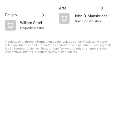
Arte
Equipo
John B. Mansbridge
Dirección Artística
William Sittel
Property Master
PlayMax solo ofrece información de películas y series, PlayMax no tiene
relación alguna con el productor o el director de la película. El copyright de
las imágenes, póster, carátula, fotografías y/o cubiertas pertenece a sus
respectivos autores, productoras y/o distribuidoras.