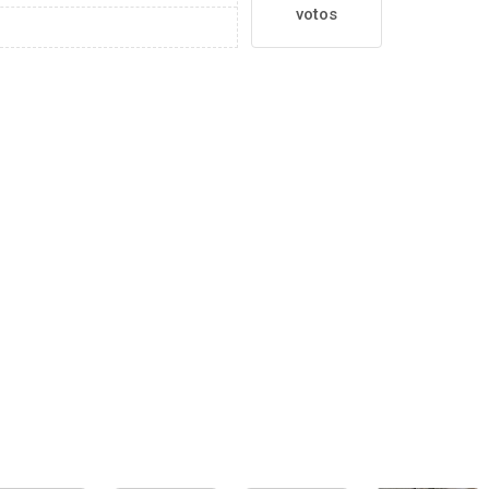
votos