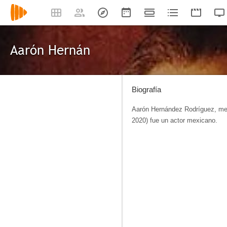
Aarón Hernán
Biografía
Aarón Hernández Rodríguez, mej
2020) fue un actor mexicano.