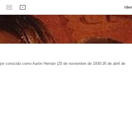
Iden
or conocido como Aarón Hernán (20 de noviembre de 1930-26 de abril de