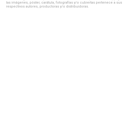
las imágenes, póster, carátula, fotografías y/o cubiertas pertenece a sus
respectivos autores, productoras y/o distribuidoras.