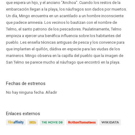
que espera un hijo, y el anciano "Anchoa". Cuando los restos de la
embarcación llegan a la playa, los náufragos son dados por muertos.
Un día, Mingo encuentra en un acantilado a un hombre inconsciente
que padece amnesia. Los vecinos lo bautizan con el nombre de
Telmo, el santo patrono de los pescadores. Paulatinamente, Telmo
empieza a ejercer una benéfica influencia sobre los habitantes del
pueblo. Les enseña técnicas antiguas de pesca y los convence para
que implanten el quiñón, dádiva en especie para las viudas de los
marineros. Mingo observa en la capilla del pueblo que la imagen de
San Telmo se parece mucho al náufrago que encontró en la playa.
Fechas de estrenos
No hay ninguna fecha.
Añadir
Enlaces externos