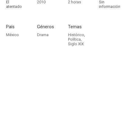
El
2010
2 horas
Sin
atentado
información
País
Géneros
Temas
México
Drama
Histórico
,
Política
,
Siglo XIX