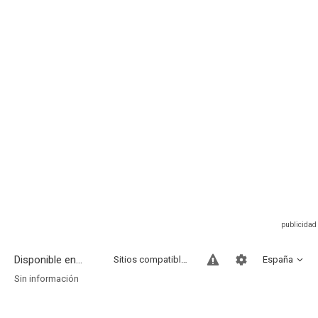
Disponible en...
Sitios compatibles
España
Sin información