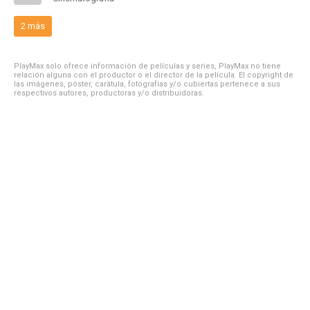
2 más
PlayMax solo ofrece información de películas y series, PlayMax no tiene
relación alguna con el productor o el director de la película. El copyright de
las imágenes, póster, carátula, fotografías y/o cubiertas pertenece a sus
respectivos autores, productoras y/o distribuidoras.