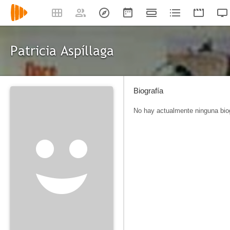
Patricia Aspíllaga
Biografía
No hay actualmente ninguna biog