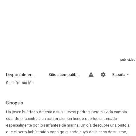
Disponible en...
Sitios compatibles
España
Sin información
Sinopsis
Un joven huérfano detesta a sus nuevos padres, pero su vida cambia
cuando encuentra a un pastor alemán herido que fue entrenado
especialmente por los infantes de marina. Un día descubre una pistola
que el perro había traído consigo cuando huyó de la casa de su amo,